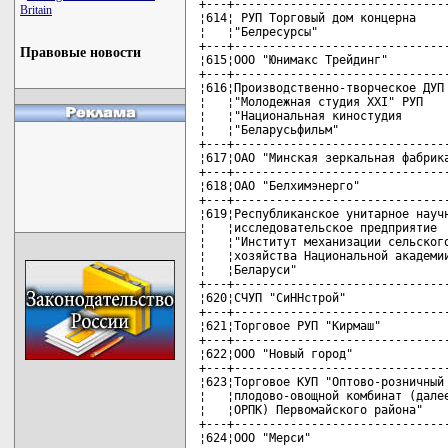
Britain
Правовые новости