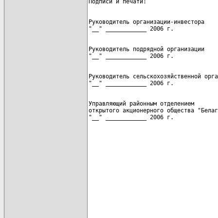
Руководитель организации-инвестора

Руководитель подрядной организации

Руководитель сельскохозяйственной орга
Управляющий районным отделением

открытого акционерного общества "Белаг