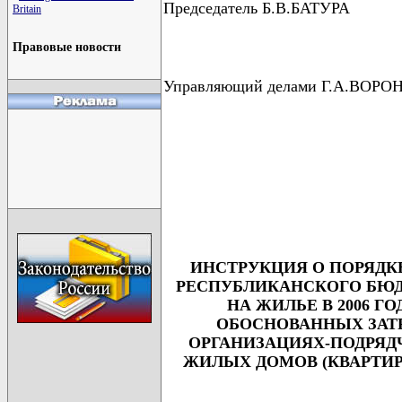
Председатель Б.В.БАТУРА
Britain
Правовые новости
Управляющий делами Г.А.ВОРО
                                      
                                      
                                      
                                      
                                      
ИНСТРУКЦИЯ О ПОРЯДК
РЕСПУБЛИКАНСКОГО БЮД
НА ЖИЛЬЕ В 2006 
ОБОСНОВАННЫХ ЗАТРАТ
ОРГАНИЗАЦИЯХ-ПОДРЯ
ЖИЛЫХ ДОМОВ (КВАРТИР