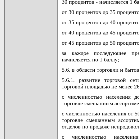
30 процентов - начисляется 1 ба
от 30 процентов до 35 проценто
от 35 процентов до 40 проценто
от 40 процентов до 45 проценто
от 45 процентов до 50 проценто
за каждое последующее пр
начисляется по 1 баллу;
5.6. в области торговли и быто
5.6.1. развитие торговой се
торговой площадью не менее 26
с численностью населения д
торговле смешанным ассортиме
с численностью населения от 5
торговле смешанным ассорти
отделов по продаже непродовол
с численностью населен