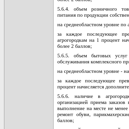
5.6.4. объем розничного то
питания по продукции собствен
на среднеобластном уровне по а
за каждое последующее пре
агрогородкам на 1 процент нач
более 2 баллов;
5.6.5. объем бытовых услу
обслуживания комплексного при
на среднеобластном уровне - на
за каждое последующее прев
процент начисляется дополнител
5.6.6. наличие в агрогоро
организацией приема заказов 
выполнение на месте не менее
ремонт обуви, парикмахерски
баллов;