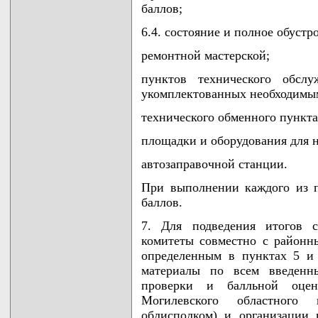
баллов;
6.4. состояние и полное обуст
ремонтной мастерской;
пунктов технического обслу
укомплектованных необходимы
технического обменного пункта
площадки и оборудования для 
автозаправочной станции.
При выполнении каждого из п
баллов.
7. Для подведения итогов с
комитеты совместно с районн
определенным в пунктах 5 и
материалы по всем введенн
проверки и балльной оцен
Могилевского областного 
облисполком) и организации