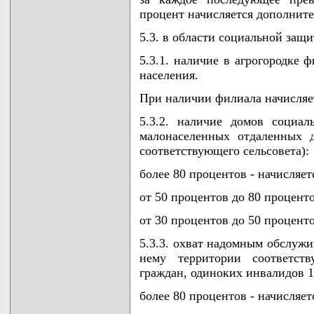
процент начисляется дополнител
5.3. в области социальной защ
5.3.1. наличие в агрогородке 
населения.
При наличии филиала начисляет
5.3.2. наличие домов социал
малонаселенных отдаленных 
соответствующего сельсовета):
более 80 процентов - начисляетс
от 50 процентов до 80 проценто
от 30 процентов до 50 проценто
5.3.3. охват надомным обслужи
нему территории соответст
граждан, одиноких инвалидов 1
более 80 процентов - начисляетс