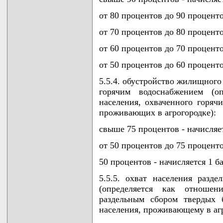
от 80 процентов до 90 проценто
от 70 процентов до 80 проценто
от 60 процентов до 70 проценто
от 50 процентов до 60 проценто
5.5.4. обустройство жилищного
горячим водоснабжением (оп
населения, охваченного горяч
проживающих в агрогородке):
свыше 75 процентов - начисляет
от 50 процентов до 75 проценто
50 процентов - начисляется 1 ба
5.5.5. охват населения разд
(определяется как отношени
раздельным сбором твердых 
населения, проживающему в агр