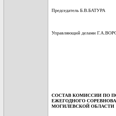
Председатель Б.В.БАТУРА
Управляющий делами Г.А.ВО
СОСТАВ КОМИССИИ ПО П
ЕЖЕГОДНОГО СОРЕВНОВА
МОГИЛЕВСКОЙ ОБЛАСТИ