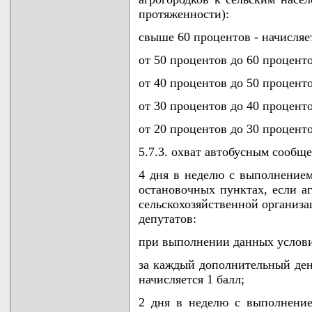
протяженности):
свыше 60 процентов - начисляет
от 50 процентов до 60 проценто
от 40 процентов до 50 проценто
от 30 процентов до 40 проценто
от 20 процентов до 30 проценто
5.7.3. охват автобусным сообщ
4 дня в неделю с выполнением
остановочных пунктах, если аг
сельскохозяйственной организа
депутатов:
при выполнении данных услови
за каждый дополнительный ден
начисляется 1 балл;
2 дня в неделю с выполнение