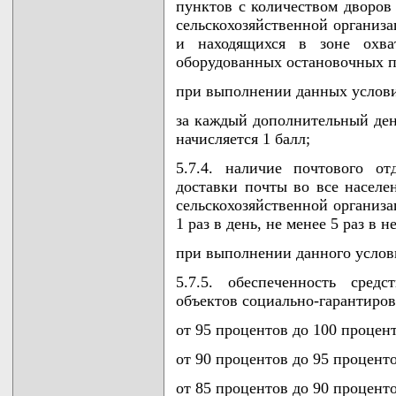
пунктов с количеством дворов
сельскохозяйственной организа
и находящихся в зоне охва
оборудованных остановочных п
при выполнении данных услови
за каждый дополнительный ден
начисляется 1 балл;
5.7.4. наличие почтового от
доставки почты во все населе
сельскохозяйственной организа
1 раз в день, не менее 5 раз в н
при выполнении данного услови
5.7.5. обеспеченность сред
объектов социально-гарантиров
от 95 процентов до 100 процент
от 90 процентов до 95 проценто
от 85 процентов до 90 проценто