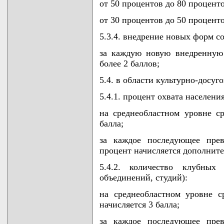
от 50 процентов до 80 проценто
от 30 процентов до 50 проценто
5.3.4. внедрение новых форм с
за каждую новую внедренную 
более 2 баллов;
5.4. в области культурно-досуг
5.4.1. процент охвата населен
на среднеобластном уровне ср
балла;
за каждое последующее прев
процент начисляется дополнител
5.4.2. количество клубных 
объединений, студий):
на среднеобластном уровне 
начисляется 3 балла;
за каждое последующее прев