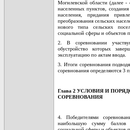
Могилевской области (далее - 
населенных пунктов, создания
населения, придания привле
преобразования сельских насел
нового типа сельских посе
социальной сферы и объектов п
2. В соревновании участву
обустройство которых заве
эксплуатацию по актам ввода.
3. Итоги соревнования подводя
соревнования определяются 3 п
Глава 2 УСЛОВИЯ И ПОР
СОРЕВНОВАНИЯ
4. Победителями соревнован
наибольшую сумму баллов 
социальной сферы и объектов п