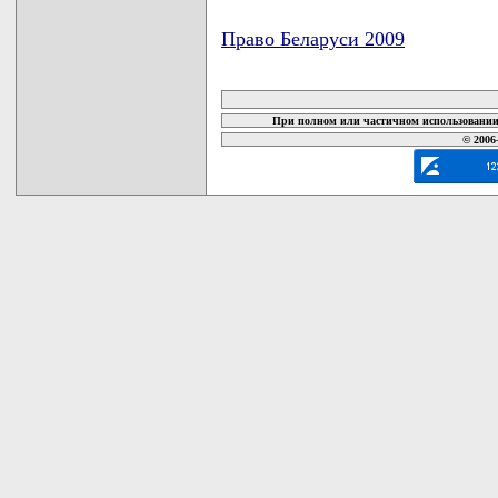
Право Беларуси 2009
карта новых документов
При полном или частичном использовании 
© 2006