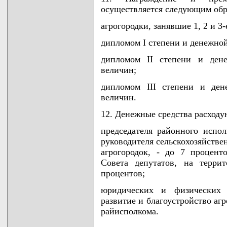
осуществляется следующим обр
агрогородки, занявшие 1, 2 и 3
дипломом I степени и денежной
дипломом II степени и ден
величин;
дипломом III степени и ден
величин.
12. Денежные средства расходу
председателя районного испол
руководителя сельскохозяйстве
агрогородок, - до 7 проценто
Совета депутатов, на терри
процентов;
юридических и физических
развитие и благоустройство аг
райисполкома.