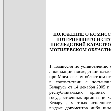
                                    
                                    
                                    
                                    
                                   
ПОЛОЖЕНИЕ О КОМИСС
ПОТЕРПЕВШЕГО И СТА
ПОСЛЕДСТВИЙ КАТАСТРО
МОГИЛЕВСКОМ ОБЛАСТН
1. Комиссия по установлению с
ликвидации последствий ката
при Могилевском областном исп
в соответствии с постанов
Беларусь от 14 декабря 2005 г
республиканских органах 
государственных организациях
Беларусь, местных исполнит
выдаче документов либо ины