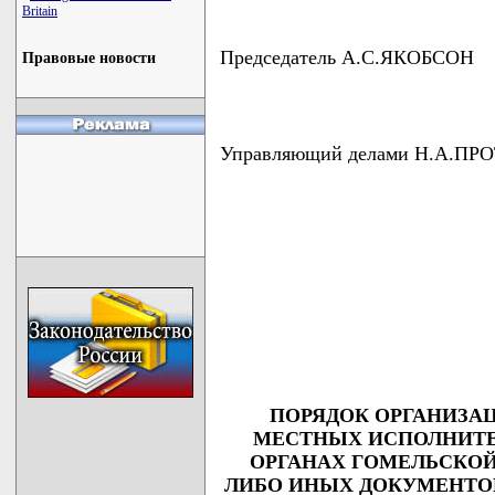
Britain
Председатель А.С.ЯКОБСОН
Правовые новости
Управляющий делами Н.А.П
ПОРЯДОК ОРГАНИЗАЦ
МЕСТНЫХ ИСПОЛНИТЕ
ОРГАНАХ ГОМЕЛЬСКОЙ
ЛИБО ИНЫХ ДОКУМЕНТО