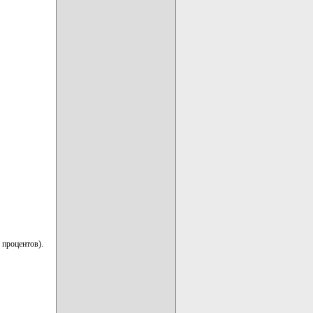
 процентов).