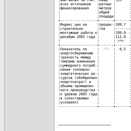
------------------------------