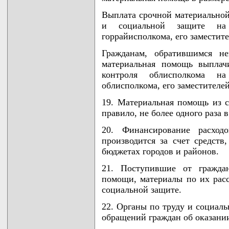
Выплата срочной материальной
и социальной защите на 
горрайисполкома, его заместит
Гражданам, обратившимся не
материальная помощь выплачи
контроля облисполкома на
облисполкома, его заместителе
19. Материальная помощь из с
правило, не более одного раза 
20. Финансирование расход
производится за счет средств
бюджетах городов и районов.
21. Поступившие от граждан
помощи, материалы по их расс
социальной защите.
22. Органы по труду и социал
обращений граждан об оказани