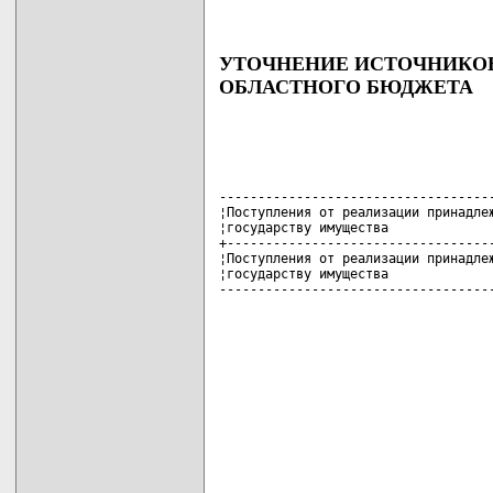
УТОЧНЕНИЕ ИСТОЧНИКО
ОБЛАСТНОГО БЮДЖЕТА
------------------------------------
¦Поступления от реализации принадлеж
¦государству имущества              
+-----------------------------------
¦Поступления от реализации принадлеж
¦государству имущества              
-----------------------------------