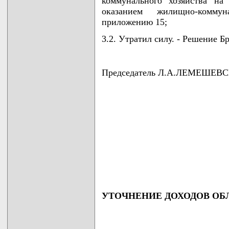
коммунального хозяйства на
оказанием жилищно-комму
приложению 15;
3.2. Утратил силу. - Решение Бр
Председатель Л.А.ЛЕМЕШЕВ
УТОЧНЕНИЕ ДОХОДОВ ОБЛ