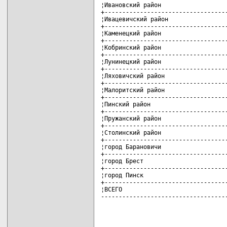
¦Ивановский район                   
+-----------------------------------
¦Ивацевичский район                 
+-----------------------------------
¦Каменецкий район                   
+-----------------------------------
¦Кобринский район                   
+-----------------------------------
¦Лунинецкий район                   
+-----------------------------------
¦Ляховичский район                  
+-----------------------------------
¦Малоритский район                  
+-----------------------------------
¦Пинский район                      
+-----------------------------------
¦Пружанский район                   
+-----------------------------------
¦Столинский район                   
+-----------------------------------
¦город Барановичи                   
+-----------------------------------
¦город Брест                        
+-----------------------------------
¦город Пинск                        
+-----------------------------------
¦ВСЕГО                              
-----------------------------------