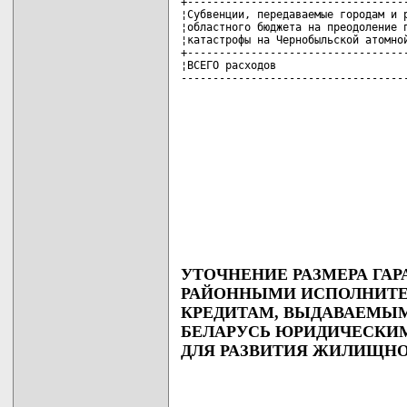
УТОЧНЕНИЕ РАЗМЕРА ГА
РАЙОННЫМИ ИСПОЛНИТ
КРЕДИТАМ, ВЫДАВАЕМЫ
БЕЛАРУСЬ ЮРИДИЧЕСКИМ
ДЛЯ РАЗВИТИЯ ЖИЛИЩНО