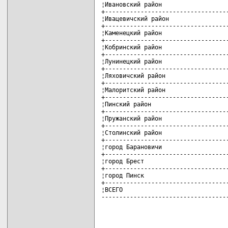
¦Ивановский район                   
+-----------------------------------
¦Ивацевичский район                 
+-----------------------------------
¦Каменецкий район                   
+-----------------------------------
¦Кобринский район                   
+-----------------------------------
¦Лунинецкий район                   
+-----------------------------------
¦Ляховичский район                  
+-----------------------------------
¦Малоритский район                  
+-----------------------------------
¦Пинский район                      
+-----------------------------------
¦Пружанский район                   
+-----------------------------------
¦Столинский район                   
+-----------------------------------
¦город Барановичи                   
+-----------------------------------
¦город Брест                        
+-----------------------------------
¦город Пинск                        
+-----------------------------------
¦ВСЕГО                              
-----------------------------------