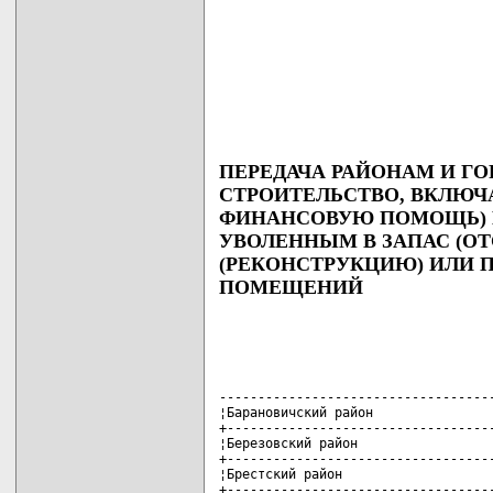
ПЕРЕДАЧА РАЙОНАМ И Г
СТРОИТЕЛЬСТВО, ВКЛЮЧ
ФИНАНСОВУЮ ПОМОЩЬ)
УВОЛЕННЫМ В ЗАПАС (ОТ
(РЕКОНСТРУКЦИЮ) ИЛИ 
ПОМЕЩЕНИЙ
------------------------------------
¦Барановичский район                
+-----------------------------------
¦Березовский район                  
+-----------------------------------
¦Брестский район                    
+-----------------------------------