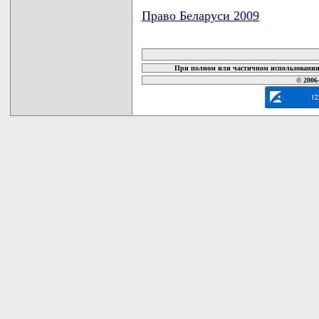
Право Беларуси 2009
карта новых документов
При полном или частичном использовании 
© 2006