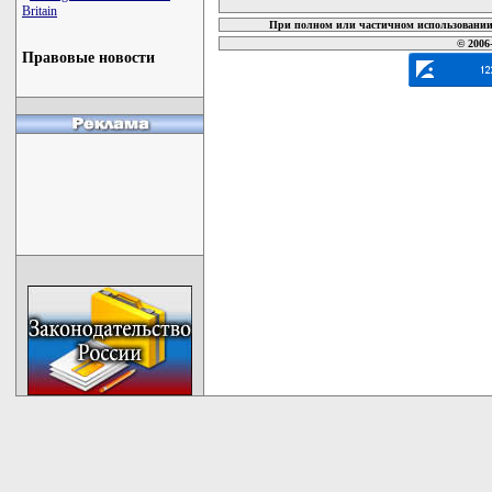
Britain
При полном или частичном использовании 
© 2006
Правовые новости