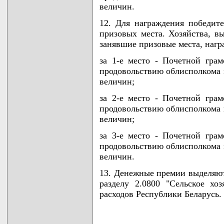
величин.
12. Для награждения победите
призовых места. Хозяйства, в
занявшие призовые места, нагр
за 1-е место - Почетной грам
продовольствию облисполкома 
величин;
за 2-е место - Почетной грам
продовольствию облисполкома 
величин;
за 3-е место - Почетной грам
продовольствию облисполкома 
величин.
13. Денежные премии выделяютс
разделу 2.0800 "Сельское хо
расходов Республики Беларусь.