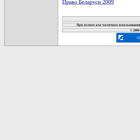
Право Беларуси 2009
карта новых документов
При полном или частичном использовании 
© 2006