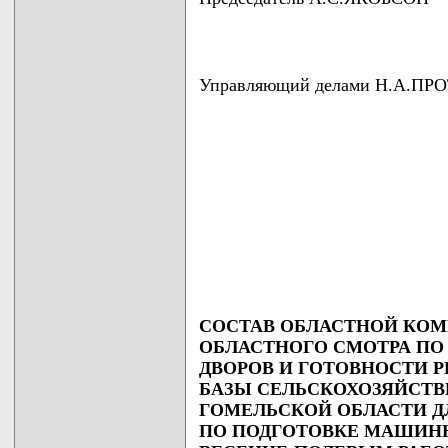
Управляющий делами Н.А.П
СОСТАВ ОБЛАСТНОЙ КОМ
ОБЛАСТНОГО СМОТРА П
ДВОРОВ И ГОТОВНОСТИ
БАЗЫ СЕЛЬСКОХОЗЯЙСТ
ГОМЕЛЬСКОЙ ОБЛАСТИ Д
ПО ПОДГОТОВКЕ МАШИНН