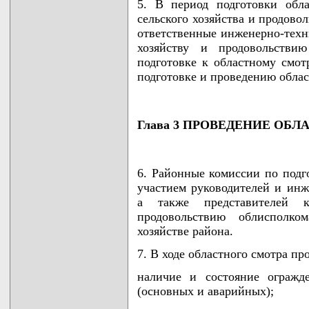
5. В период подготовки обл
сельского хозяйства и продово
ответственные инженерно-техн
хозяйству и продовольстви
подготовке к областному смо
подготовке и проведению облас
Глава 3 ПРОВЕДЕНИЕ ОБ
6. Районные комиссии по подг
участием руководителей и инж
а также представителей 
продовольствию облисполк
хозяйстве района.
7. В ходе областного смотра пр
наличие и состояние огражд
(основных и аварийных);