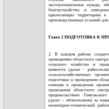
эксплуатационные нужды, об
благоустройства и навед
прилегающих территориях к 
производственных условий для
Глава 2 ПОДГОТОВКА К 
2. В каждом районе создает
проведению областного смотра
сельского хозяйства и прод
комитета (далее - райисполк
сельскохозяйственных орган
подготовке и проведению облас
помощи в проведении органи
проведения областного смот
продовольствию Гомельского
(далее - облисполком) за каж
инженерно-технический работ