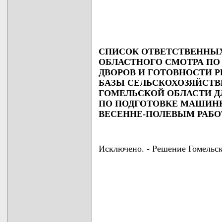
СПИСОК ОТВЕТСТВЕННЫХ
ОБЛАСТНОГО СМОТРА П
ДВОРОВ И ГОТОВНОСТИ
БАЗЫ СЕЛЬСКОХОЗЯЙСТ
ГОМЕЛЬСКОЙ ОБЛАСТИ Д
ПО ПОДГОТОВКЕ МАШИНН
ВЕСЕННЕ-ПОЛЕВЫМ РАБ
Исключено. - Решение Гомельск
                                    
                                    
                                    
                                    
                                   