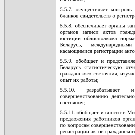
5.5.7. осуществляет контроль
бланков свидетельств о регистр
5.5.8. обеспечивает органы за
органов записи актов гражд
юстиции облисполкома норма
Беларусь, международным
касающимися регистрации актов
5.5.9. обобщает и представл
Беларусь статистическую отч
гражданского состояния, изуч
опыт их работы;
5.5.10. разрабатывает
совершенствованию деятельно
состояния;
5.5.11. обобщает и вносит в М
предложения работников орган
по вопросам совершенствования
регистрации актов гражданског