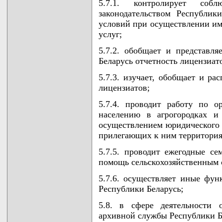
5.7.1. контролирует собл
законодательством Республи
условий при осуществлении им
услуг;
5.7.2. обобщает и представл
Беларусь отчетность лицензиат
5.7.3. изучает, обобщает и р
лицензиатов;
5.7.4. проводит работу по о
населению в агрогородках и
осуществлением юридического 
прилегающих к ним территория
5.7.5. проводит ежегодные с
помощь сельскохозяйственным 
5.7.6. осуществляет иные фун
Республики Беларусь;
5.8. в сфере деятельности 
архивной службы Республики Б