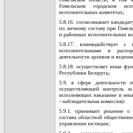
Гомельском городском ис
исполнительных комитетах;
5.8.16. согласовывает кандида
по личному составу при Гомел
и районных исполнительных ко
5.8.17. взаимодействует с 
исполнительными и распо
деятельности архивов и ведени
5.8.18. осуществляет иные фун
Республики Беларусь;
5.9. в сфере деятельности 
осуществляющей контроль за
исполняющих наказание и иные
- наблюдательная комиссия):
5.9.1. принимает решение о
состава областной общественн
управлении юстиции;