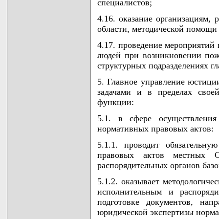
специалистов;
4.16. оказание организациям,
области, методической помощи
4.17. проведение мероприятий
людей при возникновении пож
структурных подразделениях г
5. Главное управление юстици
задачами и в пределах свое
функции:
5.1. в сфере осуществления
нормативных правовых актов:
5.1.1. проводит обязательн
правовых актов местных С
распорядительных органов базо
5.1.2. оказывает методологич
исполнительным и распоряди
подготовке документов, нап
юридической экспертизы норма