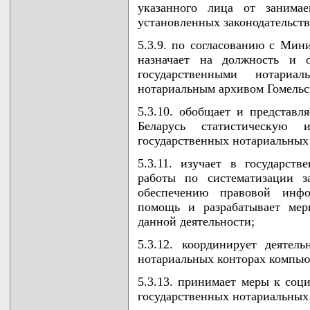
указанного лица от занима
установленных законодательств
5.3.9. по согласованию с Мин
назначает на должность и 
государственными нотари
нотариальным архивом Гомельс
5.3.10. обобщает и представ
Беларусь статистическую
государственных нотариальных 
5.3.11. изучает в государст
работы по систематизации з
обеспечению правовой инфо
помощь и разрабатывает мер
данной деятельности;
5.3.12. координирует деятел
нотариальных конторах компью
5.3.13. принимает меры к соц
государственных нотариальных