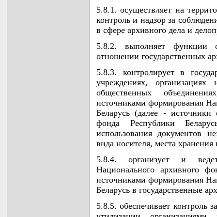
5.8.1. осуществляет на террит
контроль и надзор за соблюден
в сфере архивного дела и делоп
5.8.2. выполняет функции о
отношении государственных а
5.8.3. контролирует в госуд
учреждениях, организациях 
общественных объединени
источниками формирования На
Беларусь (далее - источники
фонда Республики Беларус
использования документов не
вида носителя, места хранения
5.8.4. организует и веде
Национального архивного фо
источниками формирования На
Беларусь в государственные ар
5.8.5. обеспечивает контроль 
утилизации организациями