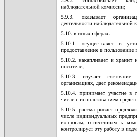
5.9.2. согласовывает кан
наблюдательной комиссии;
5.9.3. оказывает организ
деятельности наблюдательной 
5.10. в иных сферах:
5.10.1. осуществляет в уст
предоставление в пользование
5.10.2. накапливает и хранит
носителе;
5.10.3. изучает состояние
организациях, дает рекомендац
5.10.4. принимает участие в
числе с использованием средс
5.10.5. рассматривает предлож
числе индивидуальных предпр
вопросам, отнесенным к ком
контролирует эту работу в под