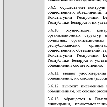
5.6.9. осуществляет контроль
общественных объединений, и
Конституции Республики Бе
Республики Беларусь и их уста
5.6.10. осуществляет конт
организационных структур 
областных организационных
республиканских организ
общественных объединений, за
Конституции Республики Бе
Республики Беларусь и устав
объединений соответственно;
5.6.11. выдает удостоверен
объединений, их союзов (ассоц
5.6.12. выносит письменные
объединениям, их союзам (асс
5.6.13. обращается в Гоме
ликвидации, приостановлени