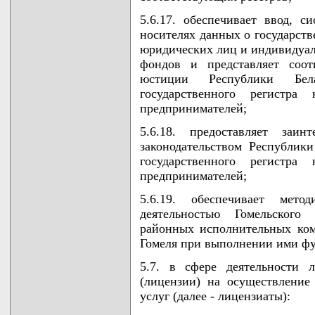
5.6.17. обеспечивает ввод, 
носителях данных о государств
юридических лиц и индивидуал
фондов и представляет соот
юстиции Республики Бел
государственного регистр
предпринимателей;
5.6.18. предоставляет заи
законодательством Республик
государственного регистр
предпринимателей;
5.6.19. обеспечивает мето
деятельностью Гомельского 
районных исполнительных ком
Гомеля при выполнении ими фу
5.7. в сфере деятельности 
(лицензии) на осуществление
услуг (далее - лицензиаты):