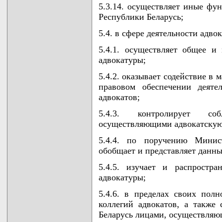
5.3.14. осуществляет иные фун
Республики Беларусь;
5.4. в сфере деятельности адво
5.4.1. осуществляет общее и 
адвокатуры;
5.4.2. оказывает содействие в
правовом обеспечении деяте
адвокатов;
5.4.3. контролирует соб
осуществляющими адвокатскую 
5.4.4. по поручению Минис
обобщает и представляет данны
5.4.5. изучает и распростр
адвокатуры;
5.4.6. в пределах своих пол
коллегий адвокатов, а также 
Беларусь лицами, осуществляю