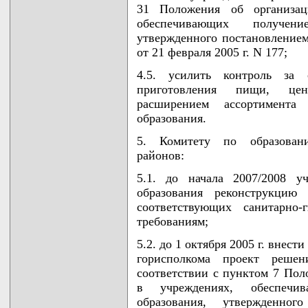
31 Положения об организац
обеспечивающих получен
утвержденного постановление
от 21 февраля 2005 г. N 177;
4.5. усилить контроль за 
приготовления пищи, цен
расширением ассортимент
образования.
5. Комитету по образован
районов:
5.1. до начала 2007/2008 у
образования реконструкцию
соответствующих санитарно
требованиям;
5.2. до 1 октября 2005 г. внес
горисполкома проект реше
соответствии с пунктом 7 Пол
в учреждениях, обеспечи
образования, утвержденно