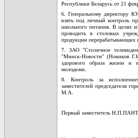
Республики Беларусь от 21 февр
6. Генеральному директору К
взять под личный контроль пр
школьного питания. В целях и
проводить в столовых учреж
продукции перерабатывающих п
7. ЗАО "Столичное телевиде
"Минск-Новости" (Новиков Г.И
здорового образа жизни и 
молодежи.
8. Контроль за исполнени
заместителей председателя го
М.А.
Первый заместитель Н.П.ПА