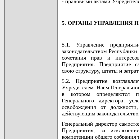
- правовыми актами Учредител
5. ОРГАНЫ УПРАВЛЕНИЯ 
5.1. Управление предприят
законодательством Республики
сочетания прав и интересо
Предприятия. Предприятие с
свою структуру, штаты и затра
5.2. Предприятие возглавля
Учредителем. Наем Генеральног
в котором определяются пр
Генерального директора, ус
освобождения от должности,
действующим законодательство
Генеральный директор самосто
Предприятия, за исключен
компетенции общего собрания т