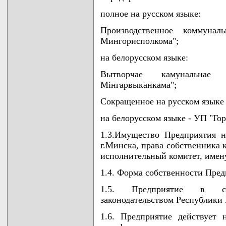
полное на русском языке:
Производственное коммунал
Мингорисполкома";
на белорусском языке:
Вытворчае камунальнае 
Мiнгарвыканкама";
Сокращенное на русском языке
на белорусском языке - УП "Го
1.3.Имущество Предприятия н
г.Минска, права собственника 
исполнительный комитет, имен
1.4. Форма собственности Пред
1.5. Предприятие в сво
законодательством Республики 
1.6. Предприятие действует 