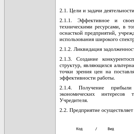
2.1. Цели и задачи деятельност
2.1.1. Эффективное и свое
техническими ресурсами, в т
оснасткой предприятий, учреж
использования широкого спектр
2.1.2. Ликвидация задолженнос
2.1.3. Создание конкуренто
структур, являющихся альтерн
точки зрения цен на поставл
эффективности работы.
2.1.4. Получение прибыл
экономических интересов 
Учредителя.
2.2. Предприятие осуществляет