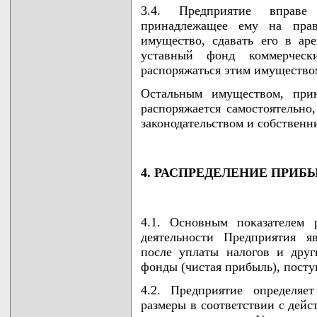
3.4. Предприятие вправе
принадлежащее ему на прав
имущество, сдавать его в аре
уставный фонд коммерчес
распоряжаться этим имущество
Остальным имуществом, при
распоряжается самостоятельно
законодательством и собственн
4. РАСПРЕДЕЛЕНИЕ ПРИБ
4.1. Основным показателем 
деятельности Предприятия я
после уплаты налогов и дру
фонды (чистая прибыль), посту
4.2. Предприятие определяе
размеры в соответствии с дей