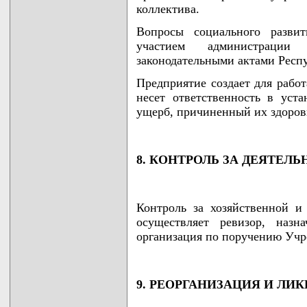
коллектива.
Вопросы социального разви
участием администраци
законодательными актами Респ
Предприятие создает для рабо
несет ответственность в уста
ущерб, причиненный их здоров
8. КОНТРОЛЬ ЗА ДЕЯТЕЛ
Контроль за хозяйственной и
осуществляет ревизор, назн
организация по поручению Учр
9. РЕОРГАНИЗАЦИЯ И ЛИ