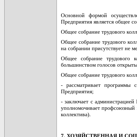
Основной формой осуществле
Предприятия является общее со
Общее собрание трудового колле
Общее собрание трудового кол
на собрании присутствует не ме
Общее собрание трудового к
большинством голосов открыты
Общее собрание трудового колл
- рассматривает программы с
Предприятия;
- заключает с администрацией
уполномочивает профсоюзный к
коллектива).
7. ХОЗЯЙСТВЕННАЯ И СО