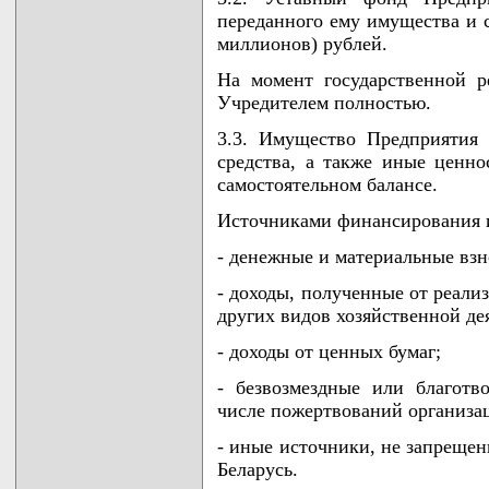
переданного ему имущества и с
миллионов) рублей.
На момент государственной 
Учредителем полностью.
3.3. Имущество Предприятия
средства, а также иные ценно
самостоятельном балансе.
Источниками финансирования 
- денежные и материальные вз
- доходы, полученные от реализ
других видов хозяйственной де
- доходы от ценных бумаг;
- безвозмездные или благотв
числе пожертвований организац
- иные источники, не запреще
Беларусь.