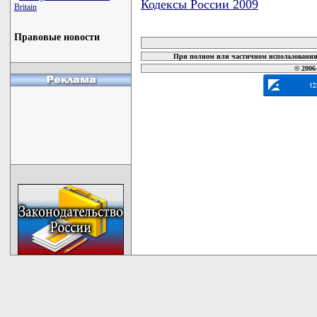
Кодексы России 2009
Britain
карта новых документов
Правовые новости
При полном или частичном использовании 
© 2006