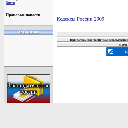
Britain
Правовые новости
Кодексы России 2009
карта новых документов
При полном или частичном использовании 
© 2006