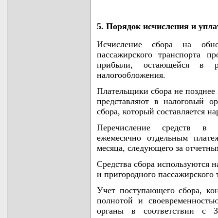
5. Порядок исчисления и упла
Исчисление сбора на обно
пассажирского транспорта пр
прибыли, остающейся в р
налогообложения.
Плательщики сбора не позднее 
представляют в налоговый ор
сбора, который составляется на
Перечисление средств в 
ежемесячно отдельным плате
месяца, следующего за отчетны
Средства сбора используются н
и пригородного пассажирского 
Учет поступающего сбора, кон
полнотой и своевременность
органы в соответствии с З