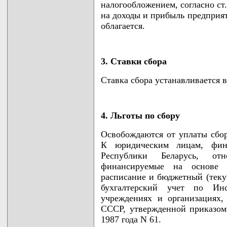
налогообложением, согласно ст
на доходы и прибыль предприят
облагается.
3. Ставки сбора
Ставка сбора устанавливается в
4. Льготы по сбору
Освобождаются от уплаты сбо
К юридическим лицам, фин
Республики Беларусь, от
финансируемые на основе
расписание и бюджетный (теку
бухгалтерский учет по Ин
учреждениях и организациях,
СССР, утвержденной приказо
1987 года N 61.