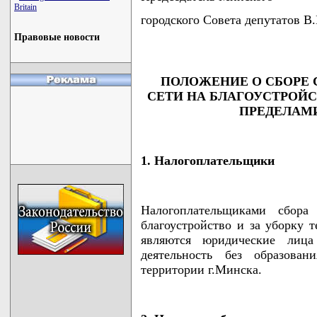
Britain
городского Совета депутато
Правовые новости
ПОЛОЖЕНИЕ О СБОРЕ 
СЕТИ НА БЛАГОУСТРОЙС
ПРЕДЕЛАМИ
1. Налогоплательщики
Налогоплательщиками сбора
благоустройство и за уборку 
являются юридические лица
деятельность без образова
территории г.Минска.