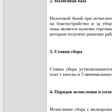
2. Налоговая база
Налоговой базой при исчислен
на благоустройство и за убо
зоны является наличие торговых
которым получено решение рай
3. Ставки сбора
Ставки сбора устанавливаютс
плат с киоска и 5 минимальных 
4. Порядок исчисления и упла
Исчисление сбора с мелкорозни