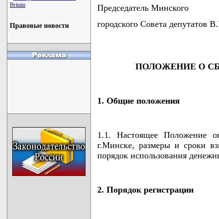
Britain
Председатель Минского
городского Совета депутато
Правовые новости
ПОЛОЖЕНИЕ О СБ
1. Общие положения
1.1. Настоящее Положение о
г.Минске, размеры и сроки вз
порядок использования денежн
2. Порядок регистрации