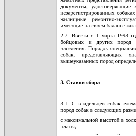
документы, удостоверяющие 
незарегистрированных собаках
жилищные ремонтно-эксплуа
имеющие на своем балансе жил
2.7. Ввести с 1 марта 1998 г
бойцовых и других пород с
населения. Порядок специальн
собак, представляющих оп
вышеуказанных пород определ
3. Ставки сбора
3.1. С владельцев собак ежем
пород собак в следующих разме
с максимальной высотой в холк
платы;