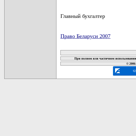
Главный бухгалтер
Право Беларуси 2007
карта новых документов
При полном или частичном использовании 
© 2006