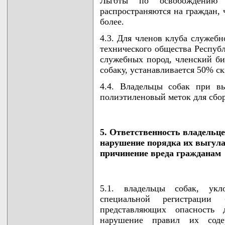
Льготы по освобождению
распространяются на граждан, 
более.
4.3. Для членов клуба служебн
технического общества Респуб
служебных пород, членский би
собаку, устанавливается 50% ск
4.4. Владельцы собак при в
полиэтиленовый меток для сбор
5. Ответственность владельце
нарушение порядка их выгула
причинение вреда гражданам
5.1. владельцы собак, ук
специальной регистрации
представляющих опасность 
нарушение правил их соде