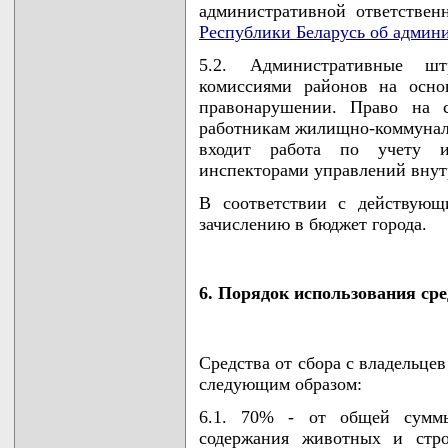
административной ответствен
Республики Беларусь об админ
5.2. Административные шт
комиссиями районов на осно
правонарушении. Право на с
работникам жилищно-коммуналь
входит работа по учету и
инспекторами управлений внут
В соответствии с действующ
зачислению в бюджет города.
6. Порядок использования сре
Средства от сбора с владельце
следующим образом:
6.1. 70% - от общей суммы
содержания животных и стро