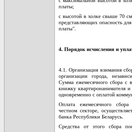
с максимальной высотой в холк
платы;
с высотой в холке свыше 70 см
представляющих опасность для 
платы".
4. Порядок исчисления и упла
4.1. Организация взимания сб
организации города, незави
Сумма ежемесячного сбора с в
книжку квартиронанимателя и 
одновременно с оплатой комму
Оплата ежемесячного сбора
честном секторе, осуществляе
банка Республики Беларусь.
Средства от этого сбора по