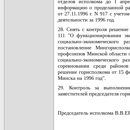
отделов исполкома до 1 апре
информацию о проделанной р
от 27.11.1996 г. N 917 с учет
деятельности за 1996 год.
28. Снять с контроля решение
111 "О функционировании эк
социально-экономического р
постановление Мингорисполк
профсоюзов Минской области от
социально-экономического р
соревновании среди районов
решение горисполкома от 15 фе
Минска на 1996 год".
29. Контроль за выполнени
заместителей председателя гор
Председатель исполкома В.В