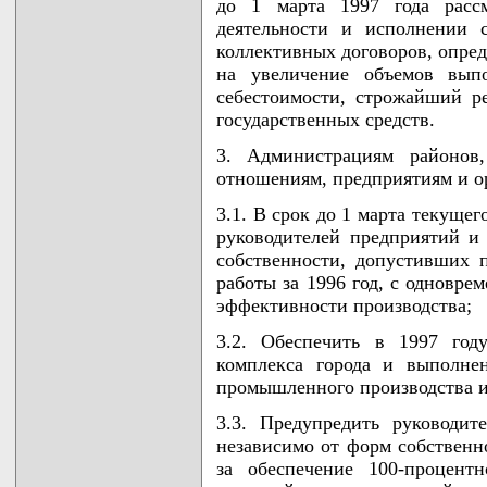
до 1 марта 1997 года рассм
деятельности и исполнении 
коллективных договоров, опред
на увеличение объемов вып
себестоимости, строжайший р
государственных средств.
3. Администрациям районов
отношениям, предприятиям и о
3.1. В срок до 1 марта текуще
руководителей предприятий и
собственности, допустивших 
работы за 1996 год, с одновр
эффективности производства;
3.2. Обеспечить в 1997 год
комплекса города и выполне
промышленного производства и
3.3. Предупредить руководит
независимо от форм собственн
за обеспечение 100-процент