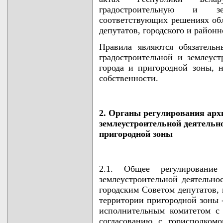
градостроительную и зе
соответствующих решениях обл
депутатов, городского и район
Правила являются обязательн
градостроительной и землеуст
города и пригородной зоны, 
собственности.
2. Органы регулирования арх
землеустроительной деятельно
пригородной зоны
2.1. Общее регулирование 
землеустроительной деятельно
городским Советом депутатов,
территории пригородной зоны 
исполнительным комитетом с 
согласованию с горисполком