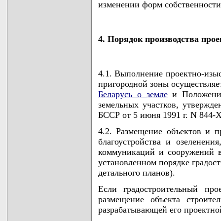
изменении форм собственности
4. Порядок производства про
4.1. Выполнение проектно-изыс
пригородной зоны осуществляет
Беларусь о земле
и Положение
земельных участков, утвержд
БССР от 5 июня 1991 г. N 844-X
4.2. Размещение объектов и п
благоустройства и озеленения
коммуникаций и сооружений в
установленном порядке градост
детального планов).
Если градостроительный про
размещение объекта строител
разрабатывающей его проектно