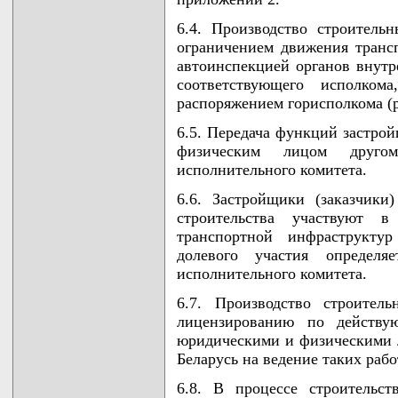
6.4. Производство строитель
ограничением движения трансп
автоинспекцией органов внутр
соответствующего исполком
распоряжением горисполкома (
6.5. Передача функций застро
физическим лицом другом
исполнительного комитета.
6.6. Застройщики (заказчики
строительства участвуют 
транспортной инфраструкту
долевого участия определяе
исполнительного комитета.
6.7. Производство строител
лицензированию по действую
юридическими и физическими
Беларусь на ведение таких рабо
6.8. В процессе строительс