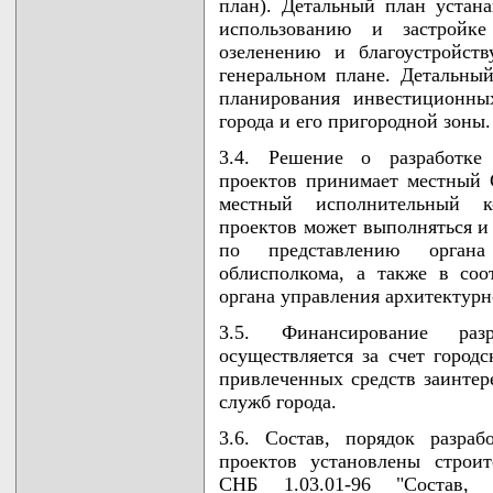
план). Детальный план устана
использованию и застройке
озеленению и благоустройст
генеральном плане. Детальный
планирования инвестиционны
города и его пригородной зоны.
3.4. Решение о разработке 
проектов принимает местный 
местный исполнительный ко
проектов может выполняться и
по представлению органа
облисполкома, а также в соо
органа управления архитектурн
3.5. Финансирование разр
осуществляется за счет город
привлеченных средств заинтер
служб города.
3.6. Состав, порядок разраб
проектов установлены строи
СНБ 1.03.01-96 "Состав, 