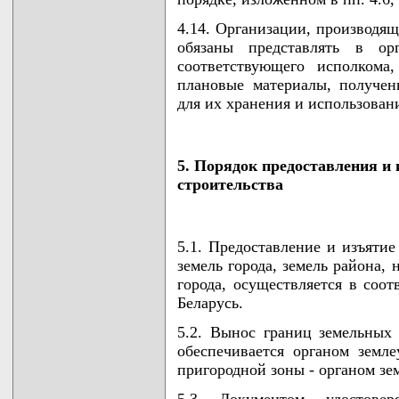
4.14. Организации, производящ
обязаны представлять в орг
соответствующего исполкома
плановые материалы, получен
для их хранения и использован
5. Порядок предоставления и
строительства
5.1. Предоставление и изъятие
земель города, земель района,
города, осуществляется в соот
Беларусь.
5.2. Вынос границ земельных 
обеспечивается органом земле
пригородной зоны - органом зе
5.3. Документом, удостове