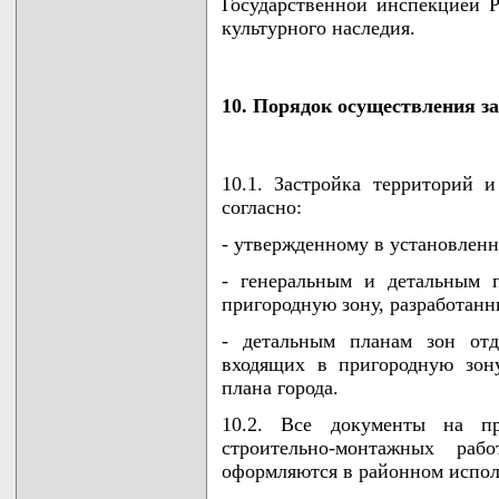
Государственной инспекцией Р
культурного наследия.
10. Порядок осуществления за
10.1. Застройка территорий 
согласно:
- утвержденному в установленн
- генеральным и детальным 
пригородную зону, разработанн
- детальным планам зон отд
входящих в пригородную зону
плана города.
10.2. Все документы на про
строительно-монтажных ра
оформляются в районном испол