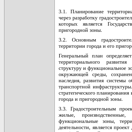
3.1. Планирование территори
через разработку градостроит
которых является Государс
пригородной зоны.
3.2. Основным градостроит
территории города и его пригор
Генеральный план определяет
территориального развития
структуру и функциональное з
окружающей среды, сохранен
наследия, развития системы 
транспортной инфраструктуры
стратегического планирования
города и пригородной зоны.
3.3. Градостроительным прое
жилые, производственные,
функциональные зоны, терри
деятельности, является проект