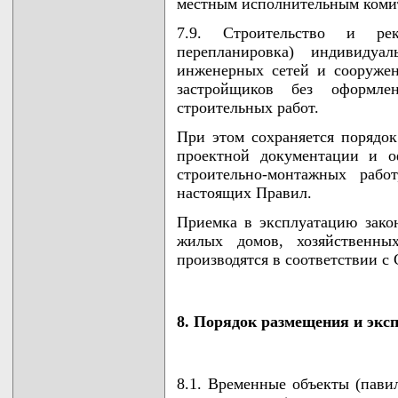
местным исполнительным коми
7.9. Строительство и реко
перепланировка) индивиду
инженерных сетей и сооружен
застройщиков без оформл
строительных работ.
При этом сохраняется порядок
проектной документации и о
строительно-монтажных рабо
настоящих Правил.
Приемка в эксплуатацию зако
жилых домов, хозяйственн
производятся в соответствии с 
8. Порядок размещения и экс
8.1. Временные объекты (павил