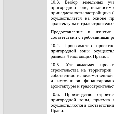
10.3. Выбор земельных уча
пригородной зоне, независим
принадлежности застройщика (
осуществляется на основе пр
архитектуры и градостроительс
Предоставление и изъятие
соответствии с требованиями р
10.4. Производство проектн
пригородной зоны осуществл
раздела 4 настоящих Правил.
10.5. Утверждаемая прое
строительства на территории
собственности, ведомственной
и источников финансирован
архитектуры и градостроительс
10.6. Производство строит
пригородной зоны, приемка 
осуществляются в соответствии
Правил.