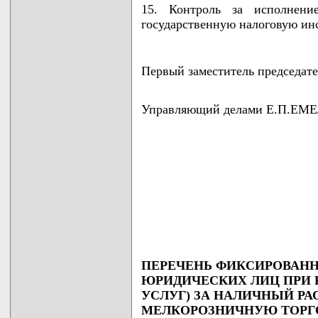
15. Контроль за исполнени
государственную налоговую инс
Первый заместитель председа
Управляющий делами Е.П.Е
ПЕРЕЧЕНЬ ФИКСИРОВАНН
ЮРИДИЧЕСКИХ ЛИЦ ПРИ Р
УСЛУГ) ЗА НАЛИЧНЫЙ РА
МЕЛКОРОЗНИЧНУЮ ТОРГО