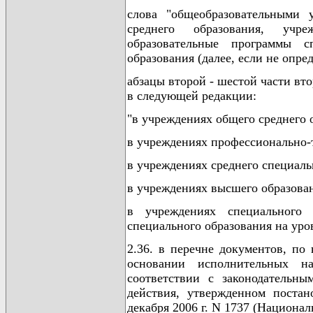
слова "общеобразовательными 
среднего образования, учре
образовательные программы с
образования (далее, если не опре
абзацы второй - шестой части в
в следующей редакции:
"в учреждениях общего среднего 
в учреждениях профессионально-
в учреждениях среднего специаль
в учреждениях высшего образова
в учреждениях специального 
специального образования на уро
2.36. в перечне документов, по
основании исполнительных н
соответствии с законодательны
действия, утвержденном поста
декабря 2006 г. N 1737 (Национал