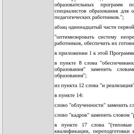
образовательных программ 
специалистов образования для 
педагогических работников.";
абзац одиннадцатый части первой
"оптимизировать систему непре
работников, обеспечить их готов
в приложении 1 к этой Программе
в пункте 8 слова "обеспечиваю
образования" заменить слова
образования";
из пункта 12 слова "и реализация
в пункте 14:
слово "облученности" заменить с
слово "кадров" заменить словом "
в пункте 17 слова "(типовы
квалификации, переподготовки 