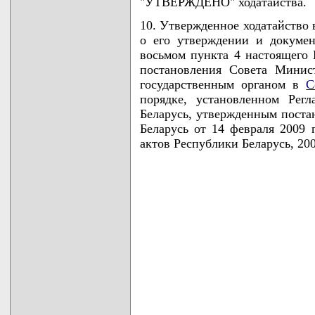
"УТВЕРЖДЕНО" ходатайства.
10. Утвержденное ходатайство 
о его утверждении и докумен
восьмом пункта 4 настоящего
постановления Совета Минис
государственным органом в
С
порядке, установленном Рег
Беларусь, утвержденным пост
Беларусь от 14 февраля 2009 
актов Республики Беларусь, 2009