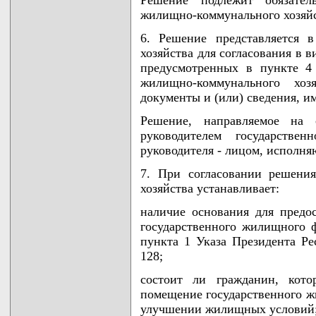
жилищно-коммунального хозяйс
6. Решение представляется 
хозяйства для согласования в 
предусмотренных в пункте 4
жилищно-коммунального хо
документы и (или) сведения, и
Решение, направляемое на 
руководителем государстве
руководителя - лицом, исполня
7. При согласовании решени
хозяйства устанавливает:
наличие основания для предо
государственного жилищного ф
пункта 1 Указа Президента Ре
128;
состоит ли гражданин, кото
помещение государственного ж
улучшении жилищных условий