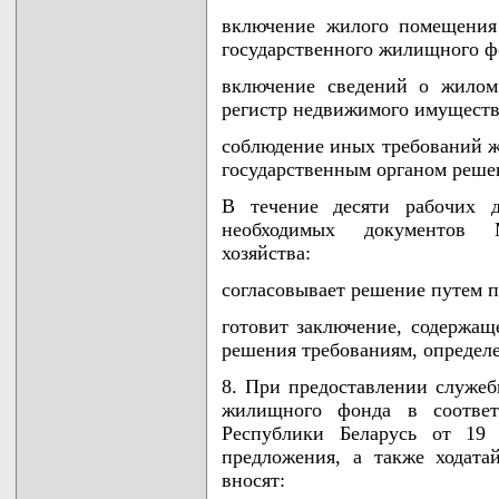
включение жилого помещения
государственного жилищного ф
включение сведений о жилом
регистр недвижимого имущества
соблюдение иных требований ж
государственным органом реше
В течение десяти рабочих 
необходимых документов М
хозяйства:
согласовывает решение путем
готовит заключение, содержащ
решения требованиям, определе
8. При предоставлении служеб
жилищного фонда в соответ
Республики Беларусь от 19
предложения, а также ходат
вносят: