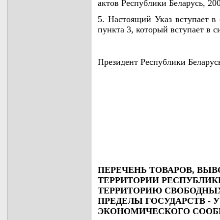
актов Республики Беларусь, 2007
5. Настоящий Указ вступает в 
пункта 3, который вступает в с
Президент Республики Беларус
ПЕРЕЧЕНЬ ТОВАРОВ, ВЫ
ТЕРРИТОРИИ РЕСПУБЛИК
ТЕРРИТОРИЮ СВОБОДНЫХ
ПРЕДЕЛЫ ГОСУДАРСТВ - 
ЭКОНОМИЧЕСКОГО СООБ