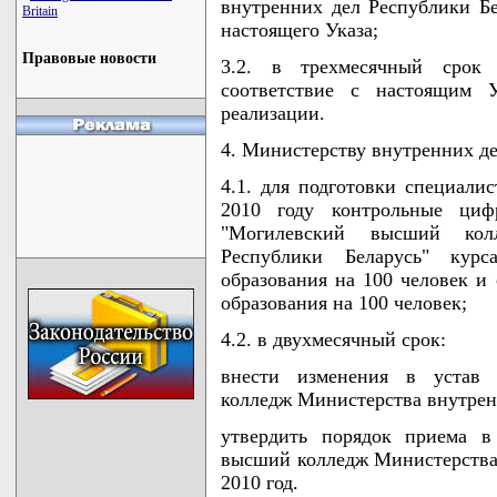
внутренних дел Республики Бе
Britain
настоящего Указа;
Правовые новости
3.2. в трехмесячный срок 
соответствие с настоящим
реализации.
4. Министерству внутренних де
4.1. для подготовки специали
2010 году контрольные циф
"Могилевский высший кол
Республики Беларусь" кур
образования на 100 человек и
образования на 100 человек;
4.2. в двухмесячный срок:
внести изменения в устав 
колледж Министерства внутрен
утвердить порядок приема в
высший колледж Министерства 
2010 год.