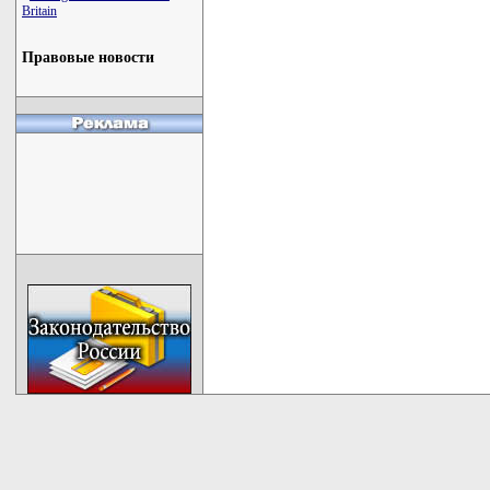
Britain
Правовые новости