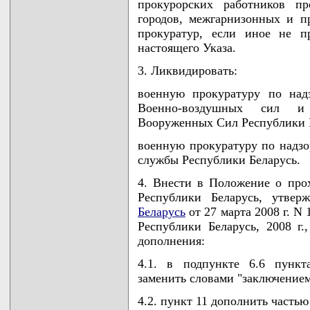
прокурорских работников пр
городов, межгарнизонных и 
прокуратур, если иное не п
настоящего Указа.
3. Ликвидировать:
военную прокуратуру по над
Военно-воздушных сил и
Вооруженных Сил Республики 
военную прокуратуру по надзо
службы Республики Беларусь.
4. Внести в Положение о про
Республики Беларусь, утве
Беларусь
от 27 марта 2008 г. N
Республики Беларусь, 2008 г.
дополнения:
4.1. в подпункте 6.6 пункт
заменить словами "заключение
4.2. пункт 11 дополнить часть