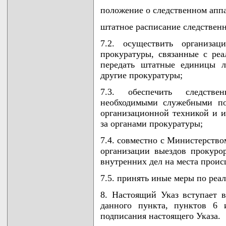
положение о следственном аппа
штатное расписание следственн
7.2. осуществить организац
прокуратуры, связанные с реа
передать штатные единицы л
другие прокуратуры;
7.3. обеспечить следств
необходимыми служебными по
организационной техникой и 
за органами прокуратуры;
7.4. совместно с Министерство
организации выездов прокуро
внутренних дел на места проис
7.5. принять иные меры по реа
8. Настоящий Указ вступает в
данного пункта, пунктов 6 
подписания настоящего Указа.