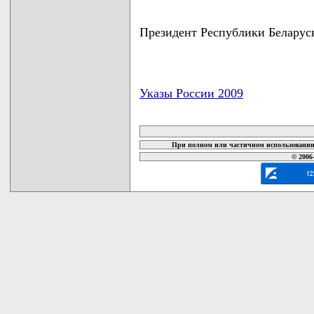
Президент Республики Беларус
Указы России 2009
карта новых документов
При полном или частичном использовании 
© 2006