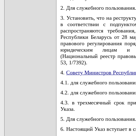
2. Для служебного пользования
3. Установить, что на реструк
в соответствии с подпункто
распространяются требовани
Республики Беларусь от 28 ма
правового регулирования поря
юридическим лицам и ин
(Национальный реестр правовы
53, 1/7392).
4.
Совету Министров Республи
4.1. для служебного пользовани
4.2. для служебного пользовани
4.3. в трехмесячный срок пр
Указа.
5. Для служебного пользования
6. Настоящий Указ вступает в си