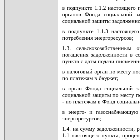
в подпункте 1.1.2 настоящего 
органов Фонда социальной з
социальной защиты задолженно
в подпункте 1.1.3 настоящег
потребления энергоресурсов;
1.3. сельскохозяйственным о
погашения задолженности в со
пункта с даты подачи письменн
в налоговый орган по месту по
по платежам в бюджет;
в орган Фонда социальной з
социальной защиты по месту по
- по платежам в Фонд социальн
в энерго- и газоснабжающую
энергоресурсов;
1.4. на сумму задолженности, 
1.1 настоящего пункта, проце