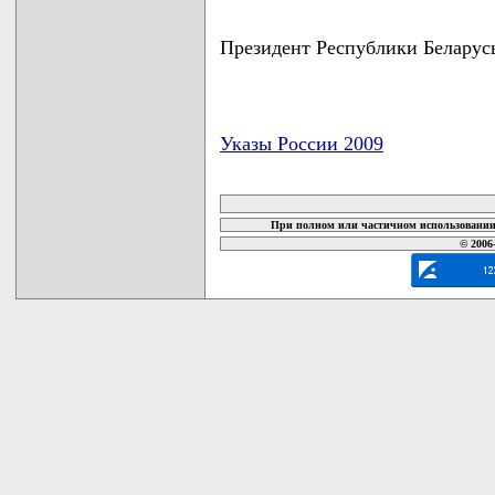
Президент Республики Беларус
Указы России 2009
карта новых документов
При полном или частичном использовании 
© 2006