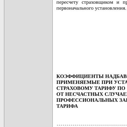
пересчету страховщиком и п
первоначального установления.
КОЭФФИЦИЕНТЫ НАДБАВО
ПРИМЕНЯЕМЫЕ ПРИ УСТА
СТРАХОВОМУ ТАРИФУ ПО
ОТ НЕСЧАСТНЫХ СЛУЧАЕ
ПРОФЕССИОНАЛЬНЫХ ЗАБ
ТАРИФА
------------------------------------