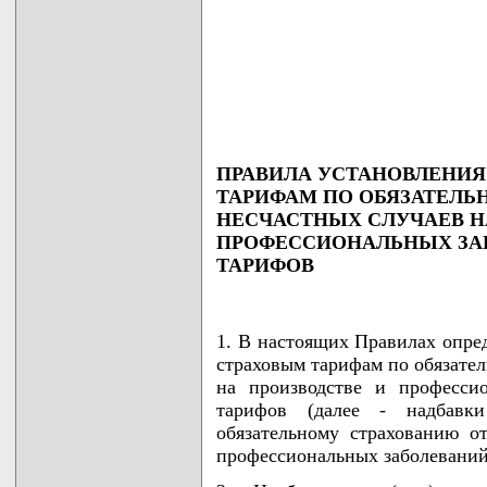
                                    
                                    
                                    
                                    
ПРАВИЛА УСТАНОВЛЕНИЯ
ТАРИФАМ ПО ОБЯЗАТЕЛЬ
НЕСЧАСТНЫХ СЛУЧАЕВ Н
ПРОФЕССИОНАЛЬНЫХ ЗАБ
ТАРИФОВ
1. В настоящих Правилах опред
страховым тарифам по обязател
на производстве и професси
тарифов (далее - надбавк
обязательному страхованию о
профессиональных заболеваний 