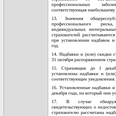
профессиональных заболе
соответствующая наибольшему 
13. Значения общереспубл
профессионального риск
индивидуальных интегральны
страхователей рассчитываютс
при установлении надбавок и
год.
14. Надбавки и (или) скидки с
31 октября распоряжением стр
15. Страховщик до 1 декабр
установлены надбавки и (или
соответствующие уведомления.
16. Установленные надбавки и 
декабря года, на который они у
17. В случае обнаружен
свидетельствующих о недостов
страхователю рассчитаны надб