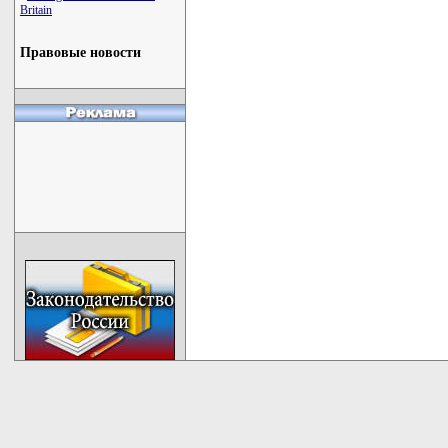
Britain
Правовые новости