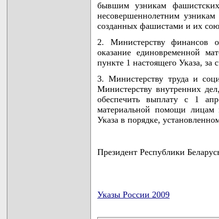
бывшим узникам фашистских
несовершеннолетним узникам 
созданных фашистами и их сою
2. Министерству финансов о
оказание единовременной ма
пункте 1 настоящего Указа, за 
3. Министерству труда и соц
Министерству внутренних дел,
обеспечить выплату с 1 апр
материальной помощи лицам 
Указа в порядке, установленно
Президент Республики Беларус
Указы России 2009
карта новых документов