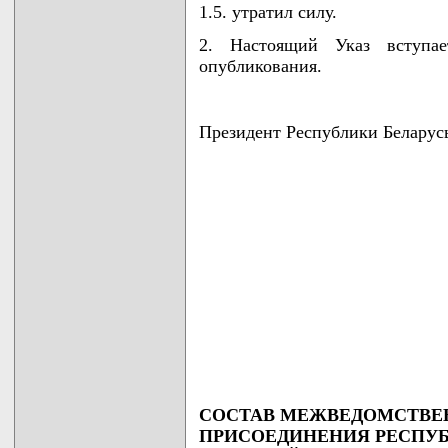
1.5. утратил силу.
2. Настоящий Указ вступа
опубликования.
Президент Республики Беларус
СОСТАВ МЕЖВЕДОМСТВЕ
ПРИСОЕДИНЕНИЯ РЕСПУБ