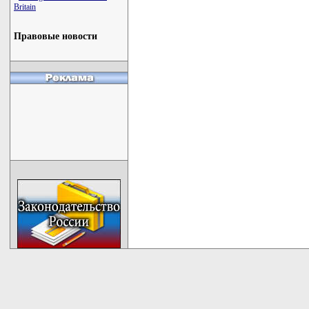
Britain
Правовые новости