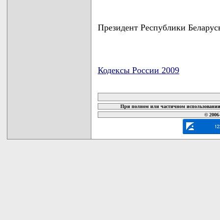
Президент Республики Беларус
Кодексы России 2009
карта новых документов
При полном или частичном использовании 
© 2006