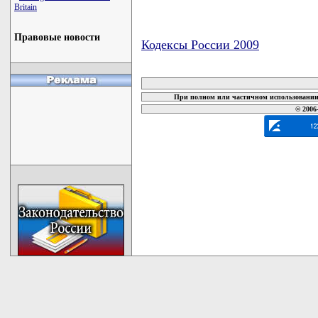
Britain
Правовые новости
Кодексы России 2009
карта новых документов
При полном или частичном использовании 
© 2006