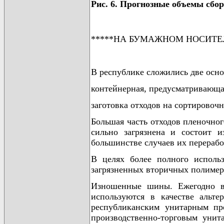
Рис. 6. Прогнозные объемы сбор
*****НА БУМАЖНОМ НОСИТЕ
В республике сложились две осно
контейнерная, предусматривающа
заготовка отходов на сортировоч
Большая часть отходов пленочног
сильно загрязнена и состоит и
большинстве случаев их перерабо
В целях более полного исполь
загрязненных вторичных полимер
Изношенные шины. Ежегодно в
используются в качестве альт
республиканским унитарным пр
производственно-торговым унит