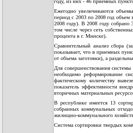
году, из них - 46 приемных пункт
Ежегодно увеличиваются объемы
период с 2003 по 2008 год объем 
2008 году). В 2008 году собрано
том числе через сеть собственны
процента в г. Минске).
Сравнительный анализ сбора (з
показывает, что в приемных пун
от объема заготовки), а раздельн
Для совершенствования системы 
необходимо реформирование сис
фактическому количеству вывез
показатель эффективности внедр
вторичных материальных ресурсо
В республике имеется 13 сорти
собранных коммунальных отходо
жилищно-коммунального хозяйств
Система сортировки твердых ком