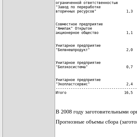
ограниченной ответственностью

"Завод по переработке

Совместное предприятие

"Амипак" Открытое

Унитарное предприятие

Унитарное предприятие

Унитарное предприятие

"Экопластсервис"                 2,4  
--------------------------------------
Итого                           16,5  
В 2008 году заготовительными ор
Прогнозные объемы сбора (загото