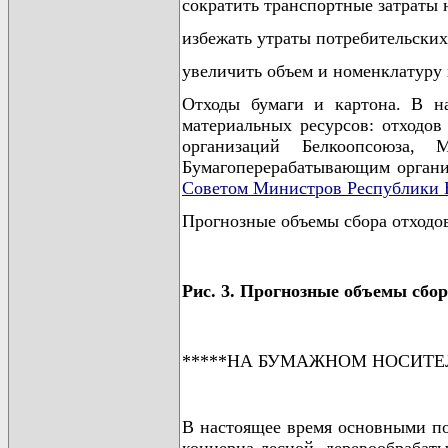
сократить транспортные затраты 
избежать утраты потребительских
увеличить объем и номенклатуру 
Отходы бумаги и картона. В н
материальных ресурсов: отходов
организаций Белкоопсоюза,
Бумагоперерабатывающим организ
Советом Министров Республики 
Прогнозные объемы сбора отходов
Рис. 3. Прогнозные объемы сбор
*****НА БУМАЖНОМ НОСИТЕ
В настоящее время основными по