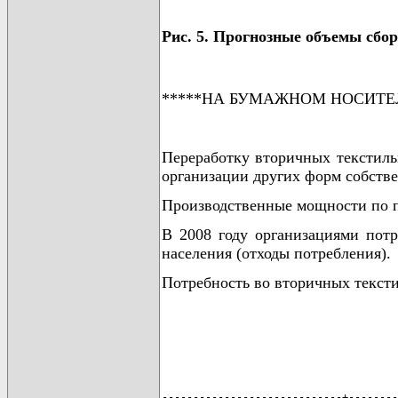
Рис. 5. Прогнозные объемы сбо
*****НА БУМАЖНОМ НОСИТЕ
Переработку вторичных текстиль
организации других форм собстве
Производственные мощности по пе
В 2008 году организациями потр
населения (отходы потребления).
Потребность во вторичных тексти
-----------------------------+--------