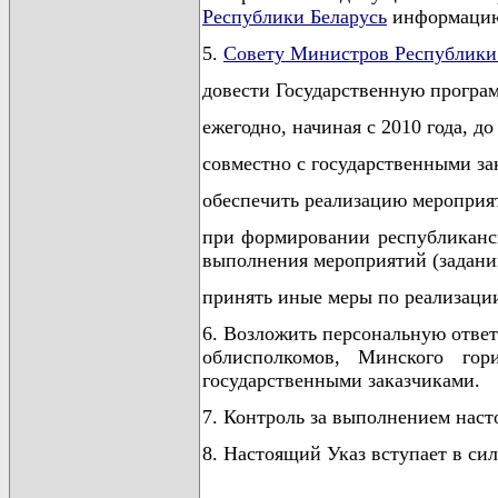
Республики Беларусь
информацию 
5.
Совету Министров Республики
довести Государственную програ
ежегодно, начиная с 2010 года, д
совместно с государственными за
обеспечить реализацию мероприя
при формировании республиканск
выполнения мероприятий (задани
принять иные меры по реализации
6. Возложить персональную ответ
облисполкомов, Минского гор
государственными заказчиками.
7. Контроль за выполнением наст
8. Настоящий Указ вступает в си