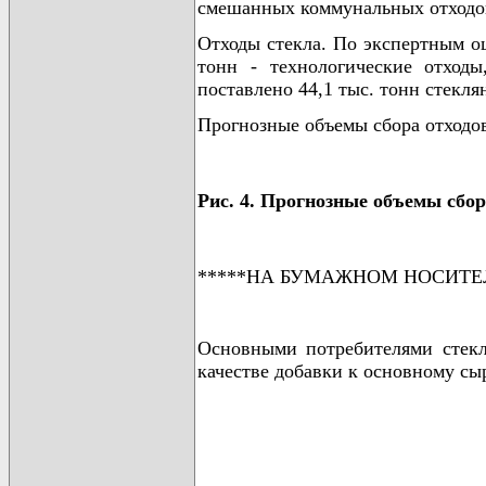
смешанных коммунальных отходо
Отходы стекла. По экспертным оц
тонн - технологические отход
поставлено 44,1 тыс. тонн стекля
Прогнозные объемы сбора отходов 
Рис. 4. Прогнозные объемы сбор
*****НА БУМАЖНОМ НОСИТЕ
Основными потребителями стекл
качестве добавки к основному сы