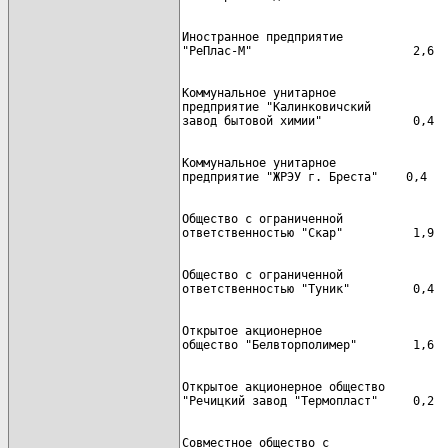
Иностранное предприятие

Коммунальное унитарное

предприятие "Калинковичский

Коммунальное унитарное

Общество с ограниченной

Общество с ограниченной

Открытое акционерное

Открытое акционерное общество

Совместное общество с
