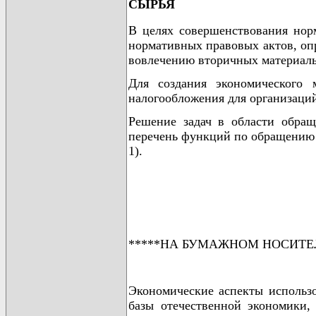
СЫРЬЯ
В целях совершенствования норм
нормативных правовых актов, оп
вовлечению вторичных материаль
Для создания экономического 
налогообложения для организаций
Решение задач в области обра
перечень функций по обращению с
1).
*****НА БУМАЖНОМ НОСИТЕ
Экономические аспекты использо
базы отечественной экономики,