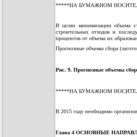
*****НА БУМАЖНОМ НОСИТЕ
В целях минимизации объема ст
строительных отходов и послед
процентов от объема их образова
Прогнозные объемы сбора (загото
Рис. 9. Прогнозные объемы сбор
*****НА БУМАЖНОМ НОСИТЕ
В 2015 году необходимо организов
Глава 4 ОСНОВНЫЕ НАПРА