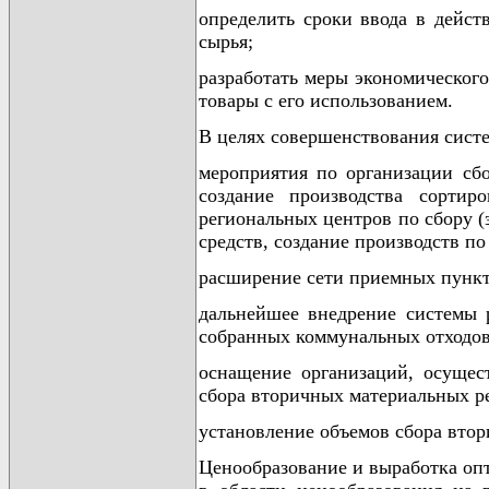
определить сроки ввода в дейст
сырья;
разработать меры экономического
товары с его использованием.
В целях совершенствования сист
мероприятия по организации сбо
создание производства сортир
региональных центров по сбору (
средств, создание производств по
расширение сети приемных пункт
дальнейшее внедрение системы 
собранных коммунальных отходов 
оснащение организаций, осущес
сбора вторичных материальных ре
установление объемов сбора втор
Ценообразование и выработка оп