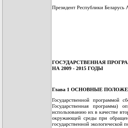
Президент Республики Белару
                                      
                                      
                                      
                                      
ГОСУДАРСТВЕННАЯ ПРОГРА
НА 2009 - 2015 ГОДЫ
Глава 1 ОСНОВНЫЕ ПОЛОЖ
Государственной программой сб
Государственная программа) 
использованию их в качестве вто
окружающей среды при обращени
государственной экологической п