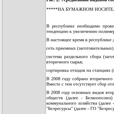
*****НА БУМАЖНОМ НОСИТЕ
В республике необходимо пров
тенденцию к увеличению полимерн
В настоящее время в республике
сеть приемных (заготовительных) 
система раздельного сбора (заг
вторичного сырья;
сортировка отходов на станциях 
В 2008 году собрано вторичного 
Вместе с тем отсутствует сбор о
В 2008 году основных видов вто
обществ (далее - Белкоопсоюз)
коммунального хозяйства (далее 
"Белресурсы" (далее - ГО "Белресу