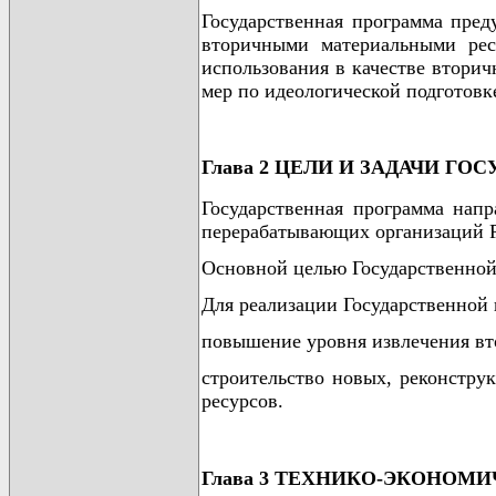
Государственная программа пред
вторичными материальными рес
использования в качестве вторич
мер по идеологической подготов
Глава 2 ЦЕЛИ И ЗАДАЧИ Г
Государственная программа напр
перерабатывающих организаций Р
Основной целью Государственной 
Для реализации Государственной
повышение уровня извлечения вто
строительство новых, реконстру
ресурсов.
Глава 3 ТЕХНИКО-ЭКОНО