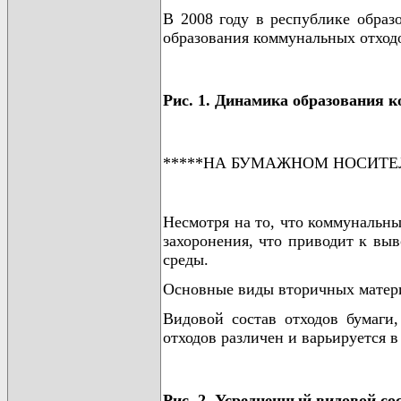
В 2008 году в республике образ
образования коммунальных отходо
Рис. 1. Динамика образования к
*****НА БУМАЖНОМ НОСИТЕ
Несмотря на то, что коммунальны
захоронения, что приводит к вы
среды.
Основные виды вторичных материа
Видовой состав отходов бумаги,
отходов различен и варьируется в
Рис. 2. Усредненный видовой со