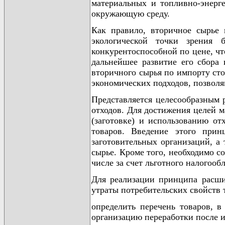
материальных и топливно-энерге
окружающую среду.
Как правило, вторичное сырье 
экологической точки зрения 
конкурентоспособной по цене, чт
дальнейшее развитие его сбора 
вторичного сырья по импорту сто
экономических подходов, позвол
Представляется целесообразным 
отходов. Для достижения целей м
(заготовке) и использованию от
товаров. Введение этого прин
заготовительных организаций, а
сырье. Кроме того, необходимо с
числе за счет льготного налогооб
Для реализации принципа расши
утраты потребительских свойств 
определить перечень товаров, 
организацию переработки после и