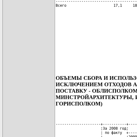
--------------------------------------
Всего                      17,1     18
ОБЪЕМЫ СБОРА И ИСПОЛЬЗ
ИСКЛЮЧЕНИЕМ ОТХОДОВ А
ПОСТАВКУ - ОБЛИСПОЛКО
МИНСТРОЙАРХИТЕКТУРЫ, 
ГОРИСПОЛКОМ)
---------------------+-----------+----
                     ¦За 2008 год¦    
                     ¦ по факту  +----
                     ¦           ¦2009