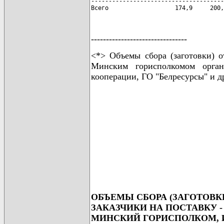
--------------------------------------
Всего                   174,9     200,
--------------------------------
<*> Объемы сбора (заготовки) о
Минским горисполкомом органи
кооперации, ГО "Белресурсы" и д
ОБЪЕМЫ СБОРА (ЗАГОТОВК
ЗАКАЗЧИКИ НА ПОСТАВКУ
МИНСКИЙ ГОРИСПОЛКОМ, 