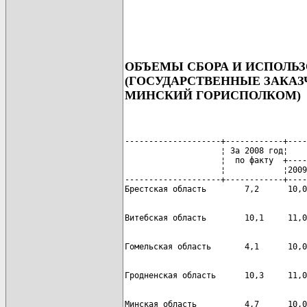
ОБЪЕМЫ СБОРА И ИСПОЛЬ
(ГОСУДАРСТВЕННЫЕ ЗАКАЗ
МИНСКИЙ ГОРИСПОЛКОМ)
--------------------+------------+----
                    ¦ За 2008 год¦    
                    ¦  по факту  +----
                    ¦            ¦2009
--------------------+------------+----