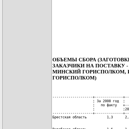
ОБЪЕМЫ СБОРА (ЗАГОТОВ
ЗАКАЗЧИКИ НА ПОСТАВКУ
МИНСКИЙ ГОРИСПОЛКОМ, 
ГОРИСПОЛКОМ)
--------------------+--------------+--
                    ¦ За 2008 год  ¦  
                    ¦   по факту   +--
                    ¦              ¦20
--------------------+--------------+--