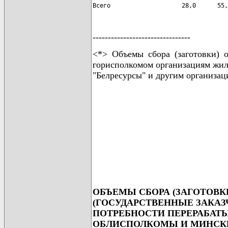
Всего                    28,0      55,
--------------------------------
<*> Объемы сбора (заготовки) 
горисполкомом организациям жил
"Белресурсы" и другим организац
ОБЪЕМЫ СБОРА (ЗАГОТОВ
(ГОСУДАРСТВЕННЫЕ ЗАКАЗ
ПОТРЕБНОСТИ ПЕРЕРАБАТ
ОБЛИСПОЛКОМЫ И МИНСКИ