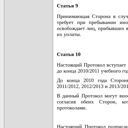
Статья 9
Принимающая Сторона в случае
требует при пребывании ино
освобождает лиц, прибывших в
их уплаты.
Статья 10
Настоящий Протокол вступает в
до конца 2010/2011 учебного го
До конца 2010 года Сторон
2011/2012, 2012/2013 и 2013/20
В данный Протокол могут вно
согласия обеих Сторон, ко
протоколами.
Настоящий Протокол подписан