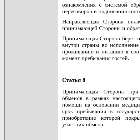
ознакомления с системой обр
переговоров и подписания соо
Направляющая Сторона опла
принимающей Стороны и обратн
Принимающая Сторона берет на
внутри страны во исполнение
проживанию и питанию в соот
момент пребывания гостей.
Статья 8
Принимающая Сторона при 
обменов в рамках настоящег
помощи на основании медицин
срок пребывания в государс
приобретение которой покр
участник обмена.