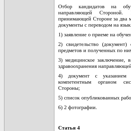
Отбор кандидатов на обу
направляющей Стороной. 
принимающей Стороне за два м
документы с переводом на яз
1) заявление о приеме на обуче
2) свидетельство (документ)
предметов и полученных по ним
3) медицинское заключение, 
здравоохранения направляюще
4) документ с указанием 
компетентным органом сис
Стороны;
5) список опубликованных работ
6) 2 фотографии.
Статья 4