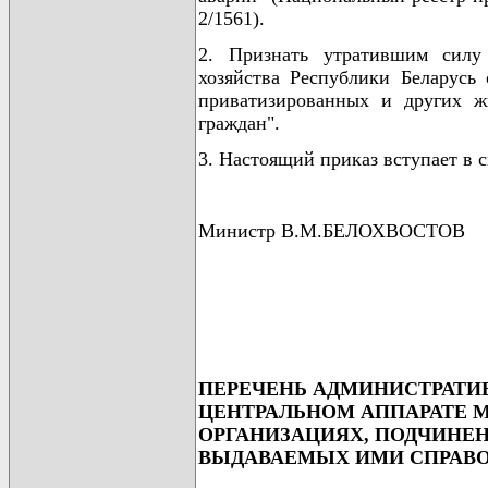
2/1561).
2. Признать утратившим силу
хозяйства Республики Беларусь 
приватизированных и других ж
граждан".
3. Настоящий приказ вступает в с
Министр В.М.БЕЛОХВОСТОВ
ПЕРЕЧЕНЬ АДМИНИСТРАТИ
ЦЕНТРАЛЬНОМ АППАРАТЕ 
ОРГАНИЗАЦИЯХ, ПОДЧИНЕ
ВЫДАВАЕМЫХ ИМИ СПРАВО