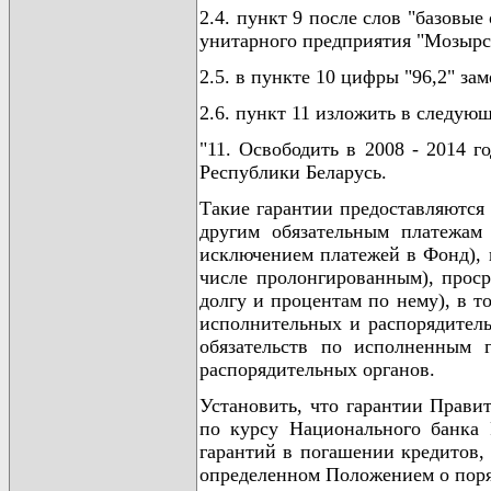
2.4. пункт 9 после слов "базовы
унитарного предприятия "Мозырс
2.5. в пункте 10 цифры "96,2" за
2.6. пункт 11 изложить в следую
"11. Освободить в 2008 - 2014 г
Республики Беларусь.
Такие гарантии предоставляются 
другим обязательным платежам
исключением платежей в Фонд), 
числе пролонгированным), прос
долгу и процентам по нему), в 
исполнительных и распорядитель
обязательств по исполненным 
распорядительных органов.
Установить, что гарантии Прави
по курсу Национального банка 
гарантий в погашении кредитов, 
определенном Положением о поря