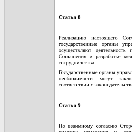
Статья 8
Реализацию настоящего Со
государственные органы упр
осуществляют деятельность
Соглашения и разработке ме
сотрудничества.
Государственные органы управл
необходимости могут закл
соответствии с законодательств
Статья 9
По взаимному согласию Стор
внесены изменения и допо