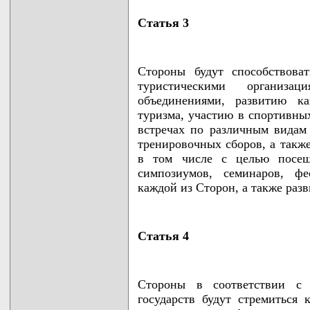
Статья 3
Стороны будут способствова
туристическими организа
объединениями, развитию ка
туризма, участию в спортивны
встречах по различным видам
тренировочных сборов, а такж
в том числе с целью посеще
симпозиумов, семинаров, фе
каждой из Сторон, а также раз
Статья 4
Стороны в соответствии с 
государств будут стремиться