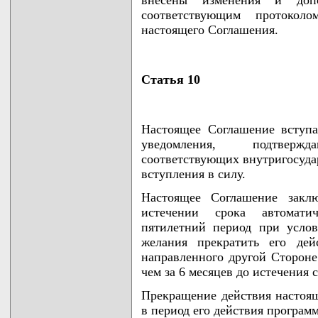
соответствующим протокол
настоящего Соглашения.
Статья 10
Настоящее Соглашение вступа
уведомления, подтвер
соответствующих внутригосуда
вступления в силу.
Настоящее Соглашение закл
истечении срока автомати
пятилетний период при усло
желания прекратить его дей
направленного другой Стороне
чем за 6 месяцев до истечения с
Прекращение действия настоящ
в период его действия програм