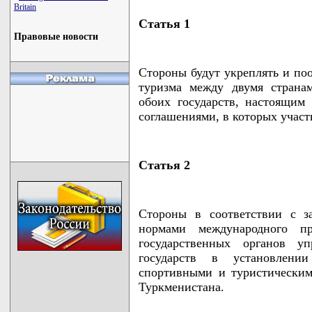
Britain
Статья 1
Правовые новости
Стороны будут укреплять и поо
туризма между двумя странам
обоих государств, настоящи
соглашениями, в которых участ
Статья 2
Стороны в соответствии с за
нормами международного пр
государственных органов у
государств в установлени
спортивными и туристическим
Туркменистана.