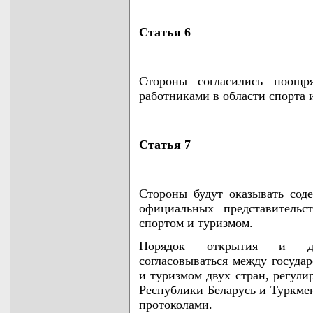
Статья 6
Стороны согласились поощр
работниками в области спорта 
Статья 7
Стороны будут оказывать сод
официальных представительс
спортом и туризмом.
Порядок открытия и деят
согласовываться между госуда
и туризмом двух стран, регули
Республики Беларусь и Туркме
протоколами.