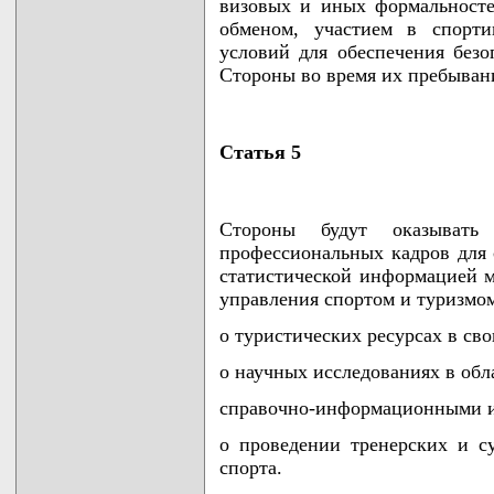
визовых и иных формальносте
обменом, участием в спорти
условий для обеспечения безо
Стороны во время их пребывани
Статья 5
Стороны будут оказывать
профессиональных кадров для 
статистической информацией 
управления спортом и туризмом
о туристических ресурсах в сво
о научных исследованиях в обл
справочно-информационными и
о проведении тренерских и с
спорта.