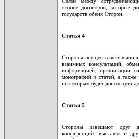
Связи между сотрудничающи
основе договоров, которые до
государств обеих Сторон.
Статья 4
Стороны осуществляют выполн
взаимных консультаций, обме
информацией, организации с
монографий и статей, а также 
по которым будет достигнута д
Статья 5
Стороны извещают друг д
конференций, выставок и др