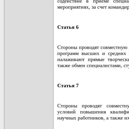
содействие в приеме специ
мероприятиях, за счет команд
Статья 6
Стороны проводят совместную 
программ высших и средних 
налаживают прямые творческ
также обмен специалистами, с
Статья 7
Стороны проводят совместн
условий повышения квалифи
научных работников, а также и