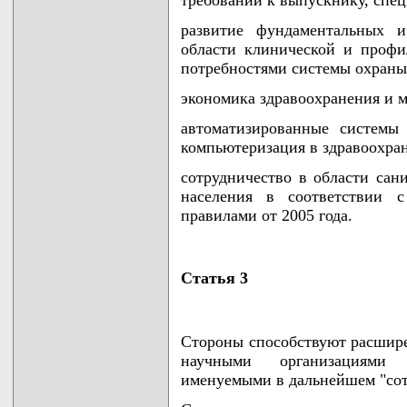
развитие фундаментальных 
области клинической и профи
потребностями системы охраны
экономика здравоохранения и 
автоматизированные системы
компьютеризация в здравоохра
сотрудничество в области сан
населения в соответствии 
правилами от 2005 года.
Статья 3
Стороны способствуют расшир
научными организациями 
именуемыми в дальнейшем "со