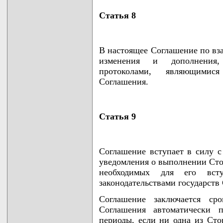
Статья 8
В настоящее Соглашение по вз
изменения и дополнения,
протоколами, являющимис
Соглашения.
Статья 9
Соглашение вступает в силу с
уведомления о выполнении Сто
необходимых для его вст
законодательствами государств
Соглашение заключается ср
Соглашения автоматически п
периоды, если ни одна из Ст