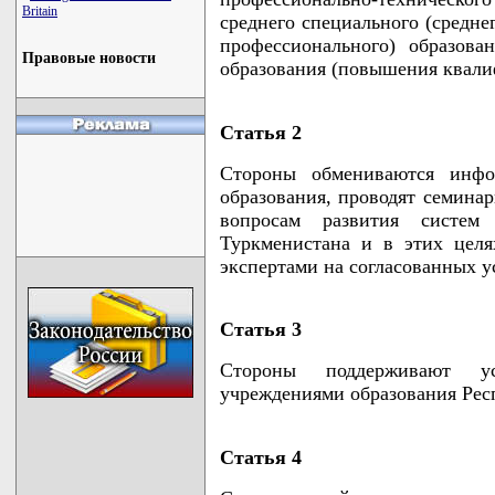
Britain
среднего специального (средне
профессионального) образова
Правовые новости
образования (повышения квали
Статья 2
Стороны обмениваются инфор
образования, проводят семина
вопросам развития систем
Туркменистана и в этих цел
экспертами на согласованных у
Статья 3
Стороны поддерживают у
учреждениями образования Рес
Статья 4