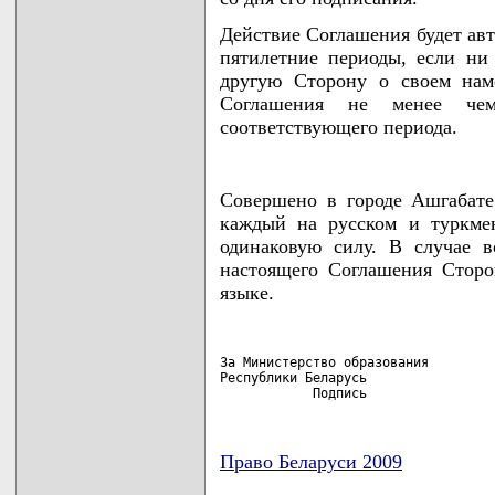
Действие Соглашения будет ав
пятилетние периоды, если ни
другую Сторону о своем нам
Соглашения не менее че
соответствующего периода.
Совершено в городе Ашгабате
каждый на русском и туркме
одинаковую силу. В случае в
настоящего Соглашения Сторо
языке.
За Министерство образования         
Республики Беларусь                 
            Подпись                
Право Беларуси 2009