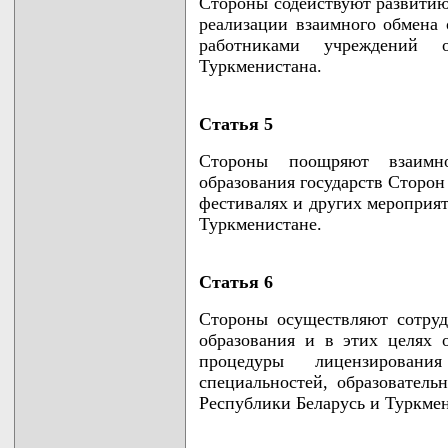
Стороны содействуют развитию
реализации взаимного обмена
работниками учреждений 
Туркменистана.
Статья 5
Стороны поощряют взаимн
образования государств Сторон
фестивалях и других мероприят
Туркменистане.
Статья 6
Стороны осуществляют сотруд
образования и в этих целях
процедуры лицензировани
специальностей, образовател
Республики Беларусь и Туркмен