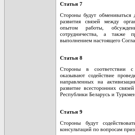
Статья 7
Стороны будут обмениваться 
развития связей между орга
опытом работы, обсужден
сотрудничества, а также п
выполнением настоящего Согл
Статья 8
Стороны в соответствии с 
оказывают содействие прове
направленных на активизац
развитие всесторонних связ
Республики Беларусь и Туркмен
Статья 9
Стороны будут содействова
консультаций по вопросам приз