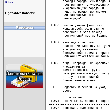
Britain
Правовые новости