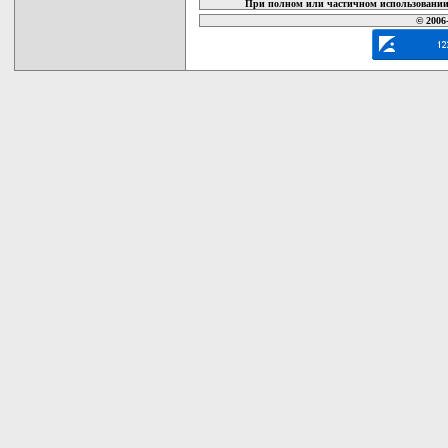
При полном или частичном использовании 
© 2006