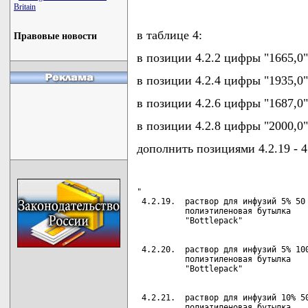
Britain
в таблице 4:
Правовые новости
в позиции 4.2.2 цифры "1665,0"
в позиции 4.2.4 цифры "1935,0"
в позиции 4.2.6 цифры "1687,0"
в позиции 4.2.8 цифры "2000,0"
дополнить позициями 4.2.19 - 
"

 4.2.19.  раствор для инфузий 5% 50 
          полиэтиленовая бутылка

 4.2.20.  раствор для инфузий 5% 100
          полиэтиленовая бутылка

 4.2.21.  раствор для инфузий 10% 50
          полиэтиленовая бутылка
