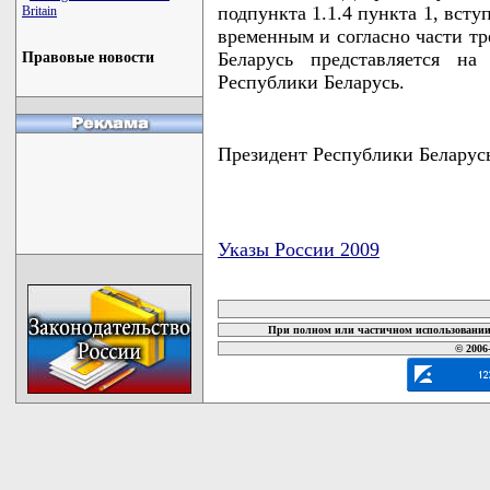
подпункта 1.1.4 пункта 1, вступ
Britain
временным и согласно части тр
Беларусь представляется на
Правовые новости
Республики Беларусь.
Президент Республики Бела
Указы России 2009
карта новых документов
При полном или частичном использовании 
© 2006