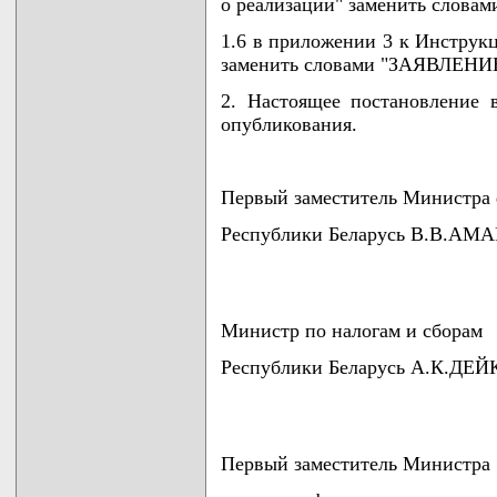
о реализации" заменить словам
1.6 в приложении 3 к Инстру
заменить словами "ЗАЯВЛЕНИЕ
2. Настоящее постановление 
опубликования.
Первый заместитель Министра
Республики Беларусь В.В.АМ
Министр по налогам и сборам
Республики Беларусь А.К.ДЕЙ
Первый заместитель Министра