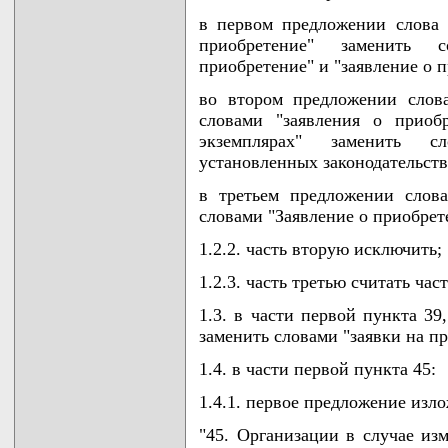
в первом предложении слова 
приобретение" заменить 
приобретение" и "заявление о 
во втором предложении слова
словами "заявления о приобр
экземплярах" заменить с
установленных законодательств
в третьем предложении слова
словами "Заявление о приобрет
1.2.2. часть вторую исключить;
1.2.3. часть третью считать час
1.3. в части первой пункта 39
заменить словами "заявки на п
1.4. в части первой пункта 45:
1.4.1. первое предложение изл
"45. Организации в случае из