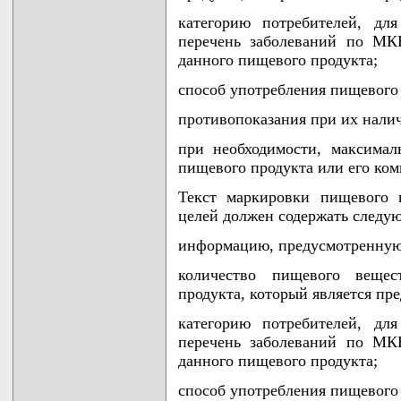
категорию потребителей, для
перечень заболеваний по МК
данного пищевого продукта;
способ употребления пищевого 
противопоказания при их нали
при необходимости, максимал
пищевого продукта или его ком
Текст маркировки пищевого 
целей должен содержать след
информацию, предусмотренную
количество пищевого веще
продукта, который является пр
категорию потребителей, для
перечень заболеваний по МК
данного пищевого продукта;
способ употребления пищевого 