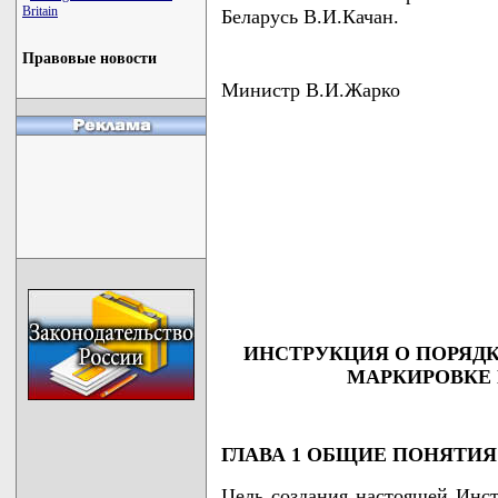
Britain
Беларусь В.И.Качан.
Правовые новости
Министр В.И.Жарко
ИНСТРУКЦИЯ О ПОРЯДК
МАРКИРОВКЕ
ГЛАВА 1 ОБЩИЕ ПОНЯТИЯ
Цель создания настоящей Инст