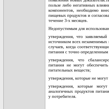
пользе либо негативных влияни
компонентов, необходимо вне
пищевых продуктов и согласова
течение 3-х месяцев.
Недопустимым для использован
утверждения, что заявляемый
источником всех незаменимых 
случаев, когда соответствующ
питания с точно определенным
утверждения, что сбаланси
питания не могут обеспечить
питательных веществ;
утверждения, которые не могут
утверждения, которые могут
аналогичных продуктов питани
у потребителя.