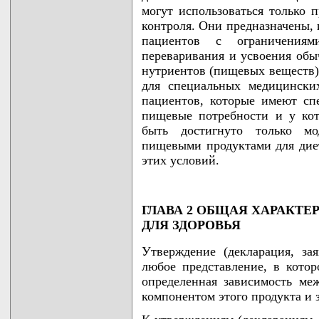
могут использоваться только 
контроля. Они предназначены, 
пациентов с ограничениям
переваривания и усвоения об
нутриентов (пищевых веществ)
для специальных медицински
пациентов, которые имеют сп
пищевые потребности и у кот
быть достигнуто только м
пищевыми продуктами для дие
этих условий.
ГЛАВА 2 ОБЩАЯ ХАРАКТЕ
ДЛЯ ЗДОРОВЬЯ
Утверждение (декларация, зая
любое представление, в котор
определенная зависимость м
компонентом этого продукта и 